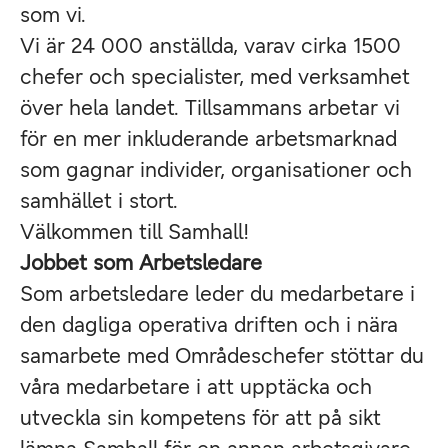
som vi.
Vi är 24 000 anställda, varav cirka 1500
chefer och specialister, med verksamhet
över hela landet. Tillsammans arbetar vi
för en mer inkluderande arbetsmarknad
som gagnar individer, organisationer och
samhället i stort.
Välkommen till Samhall!
Jobbet som Arbetsledare
Som arbetsledare leder du medarbetare i
den dagliga operativa driften och i nära
samarbete med Områdeschefer stöttar du
våra medarbetare i att upptäcka och
utveckla sin kompetens för att på sikt