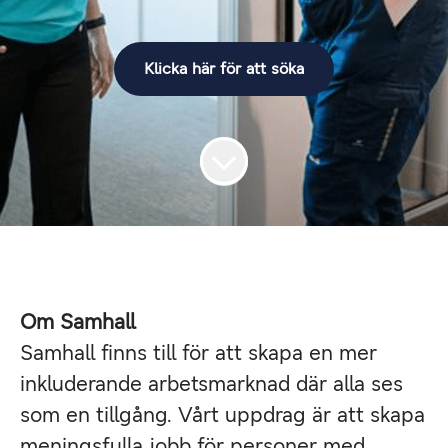
Klicka här för att söka
Om Samhall
Samhall finns till för att skapa en mer
inkluderande arbetsmarknad där alla ses
som en tillgång. Vårt uppdrag är att skapa
meningsfulla jobb för personer med