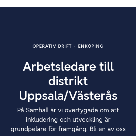
OPERATIV DRIFT
·
ENKÖPING
Arbetsledare till
distrikt
Uppsala/Västerås
På Samhall är vi övertygade om att
inkludering och utveckling är
grundpelare för framgång. Bli en av oss