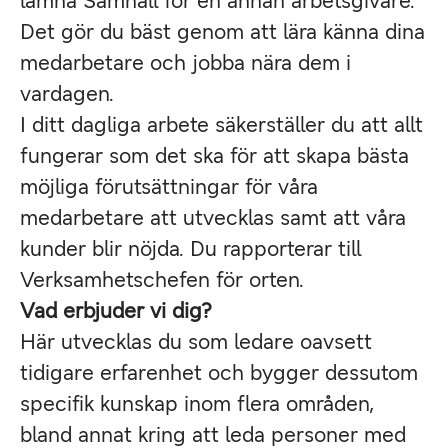
lämna Samhall för en annan arbetsgivare.
Det gör du bäst genom att lära känna dina
medarbetare och jobba nära dem i
vardagen.
I ditt dagliga arbete säkerställer du att allt
fungerar som det ska för att skapa bästa
möjliga förutsättningar för våra
medarbetare att utvecklas samt att våra
kunder blir nöjda. Du rapporterar till
Verksamhetschefen för orten.
Vad erbjuder vi dig?
Här utvecklas du som ledare oavsett
tidigare erfarenhet och bygger dessutom
specifik kunskap inom flera områden,
bland annat kring att leda personer med