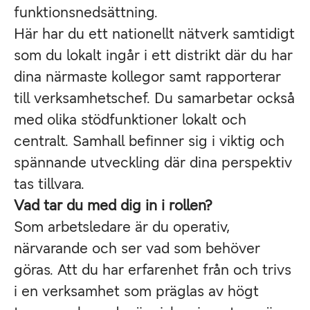
funktionsnedsättning.
Här har du ett nationellt nätverk samtidigt
som du lokalt ingår i ett distrikt där du har
dina närmaste kollegor samt rapporterar
till verksamhetschef. Du samarbetar också
med olika stödfunktioner lokalt och
centralt. Samhall befinner sig i viktig och
spännande utveckling där dina perspektiv
tas tillvara.
Vad tar du med dig in i rollen?
Som arbetsledare är du operativ,
närvarande och ser vad som behöver
göras. Att du har erfarenhet från och trivs
i en verksamhet som präglas av högt