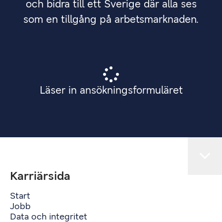
och bidra till ett Sverige där alla ses
som en tillgång på arbetsmarknaden.
Läser in ansökningsformuläret
Karriärsida
Start
Jobb
Data och integritet