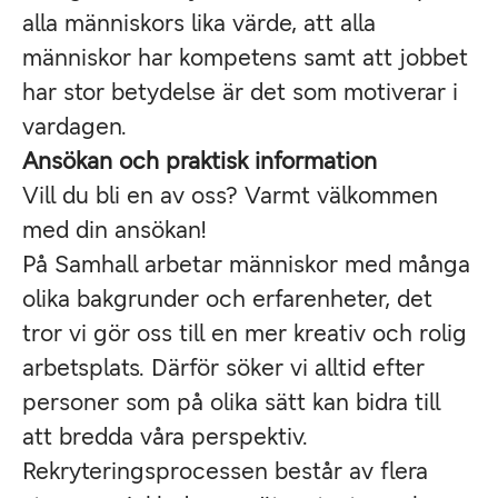
alla människors lika värde, att alla
människor har kompetens samt att jobbet
har stor betydelse är det som motiverar i
vardagen.
Ansökan och praktisk information
Vill du bli en av oss? Varmt välkommen
med din ansökan!
På Samhall arbetar människor med många
olika bakgrunder och erfarenheter, det
tror vi gör oss till en mer kreativ och rolig
arbetsplats. Därför söker vi alltid efter
personer som på olika sätt kan bidra till
att bredda våra perspektiv.
Rekryteringsprocessen består av flera