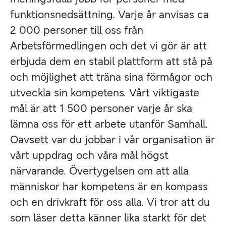
funktionsnedsättning. Varje år anvisas ca
2 000 personer till oss från
Arbetsförmedlingen och det vi gör är att
erbjuda dem en stabil plattform att stå på
och möjlighet att träna sina förmågor och
utveckla sin kompetens. Vårt viktigaste
mål är att 1 500 personer varje år ska
lämna oss för ett arbete utanför Samhall.
Oavsett var du jobbar i vår organisation är
vårt uppdrag och våra mål högst
närvarande. Övertygelsen om att alla
människor har kompetens är en kompass
och en drivkraft för oss alla. Vi tror att du
som läser detta känner lika starkt för det